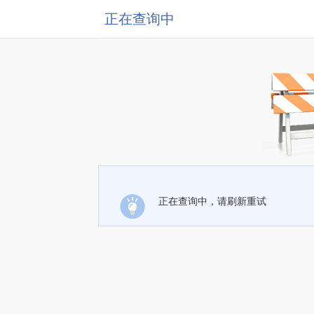
正在查询中
正在查询中，请刷新重试