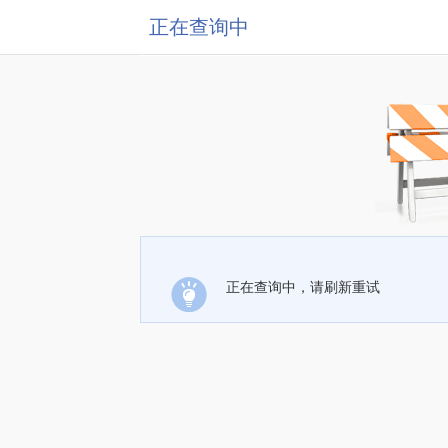
正在查询中
正在查询中，请刷新重试