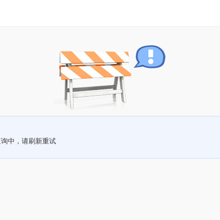
查询中，请刷新重试