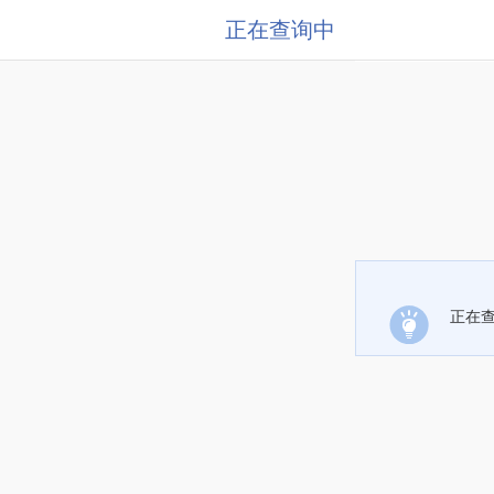
正在查询中
正在