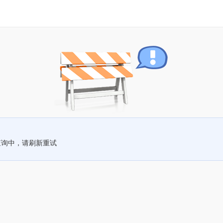
查询中，请刷新重试