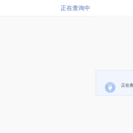
正在查询中
正在