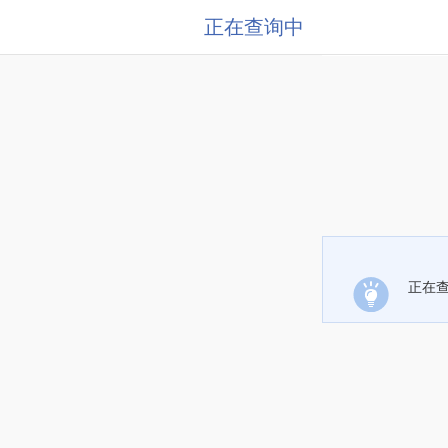
正在查询中
正在