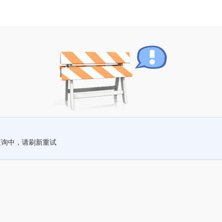
查询中，请刷新重试