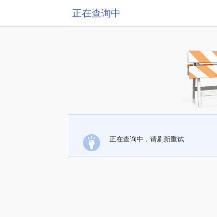
正在查询中
正在查询中，请刷新重试