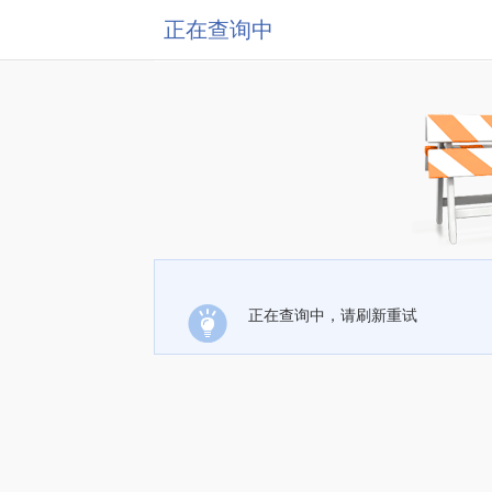
正在查询中
正在查询中，请刷新重试