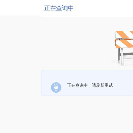
正在查询中
正在查询中，请刷新重试