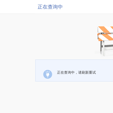
正在查询中
正在查询中，请刷新重试