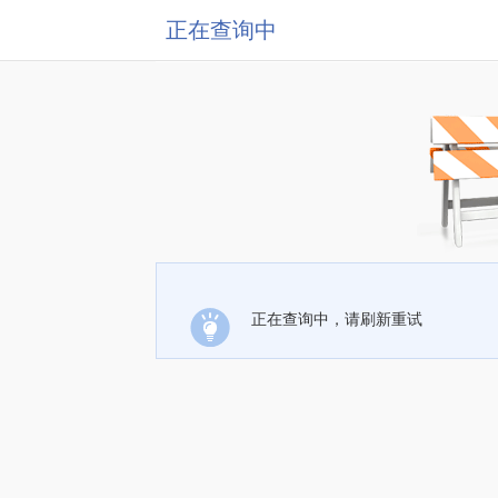
正在查询中
正在查询中，请刷新重试