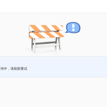
查询中，请刷新重试