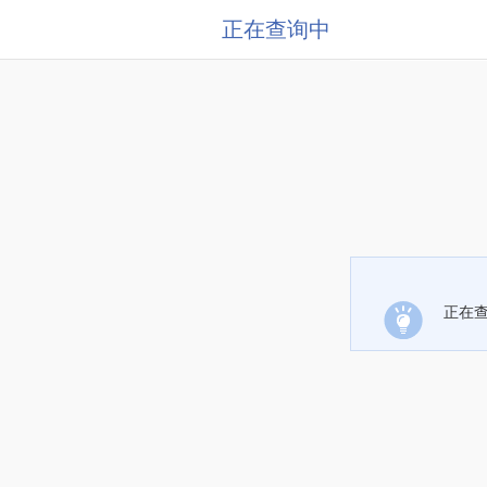
正在查询中
正在