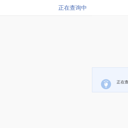
正在查询中
正在