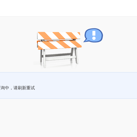
查询中，请刷新重试