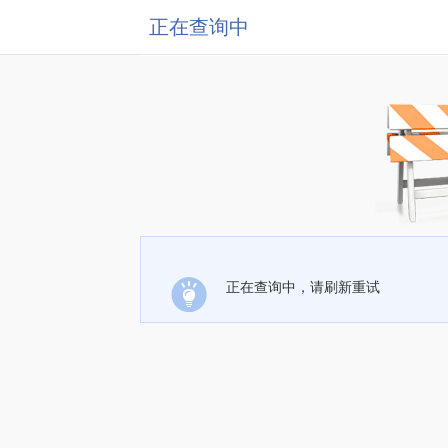
正在查询中
正在查询中，请刷新重试