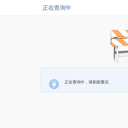
正在查询中
正在查询中，请刷新重试