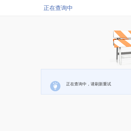
正在查询中
正在查询中，请刷新重试