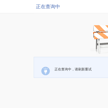
正在查询中
正在查询中，请刷新重试