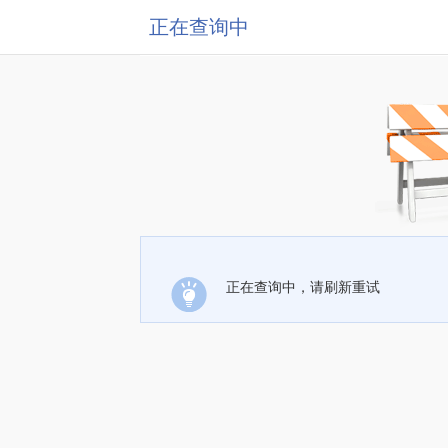
正在查询中
正在查询中，请刷新重试