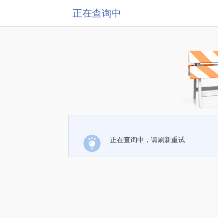
正在查询中
正在查询中，请刷新重试