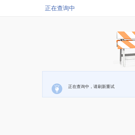
正在查询中
正在查询中，请刷新重试